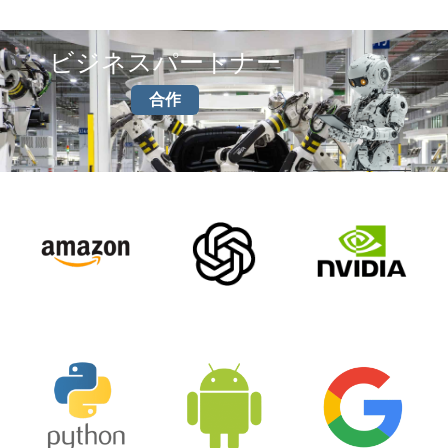
ビジネスパートナー
合作