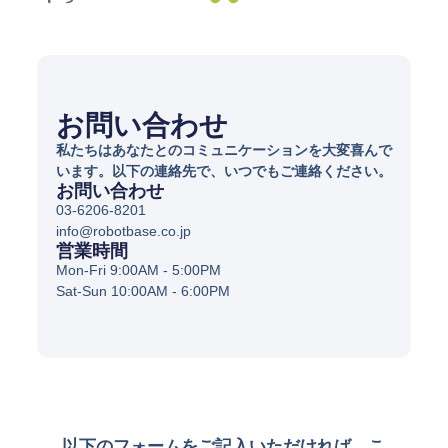
お問い合わせ
私たちはあなたとのコミュニケーションを大変喜んで
います。以下の連絡先で、いつでもご連絡ください。
お問い合わせ
03-6206-8201
info@robotbase.co.jp
営業時間
Mon-Fri 9:00AM - 5:00PM
Sat-Sun 10:00AM - 6:00PM
以下のフォームをご記入いただければ、こ