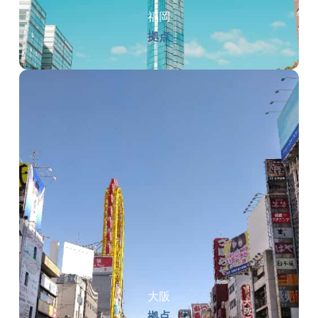
福岡
拠点
大阪
拠点