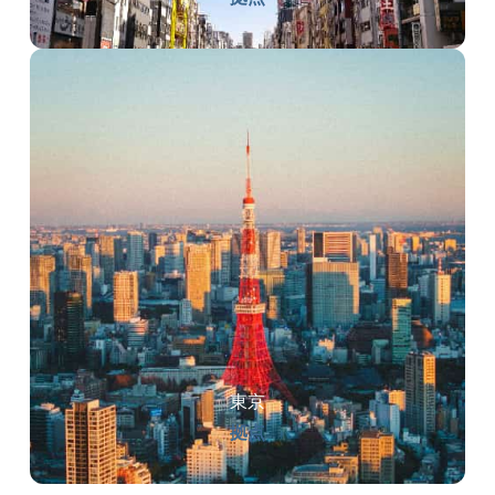
東京
拠点