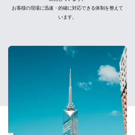
お客様の現場に迅速・的確に対応できる体制を整えて
います。