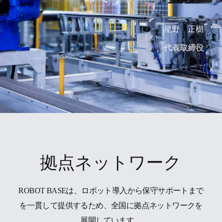
星野 正樹
代表取締役
拠点ネットワーク
ROBOT BASEは、ロボット導入から保守サポートまで
を一貫して提供するため、全国に拠点ネットワークを
展開しています。