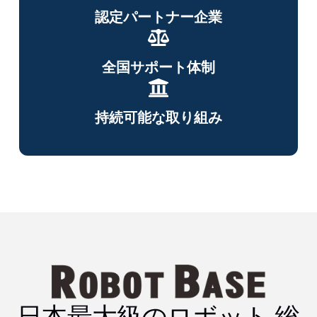
認定パートナー企業
全国サポート体制
持続可能な取り組み