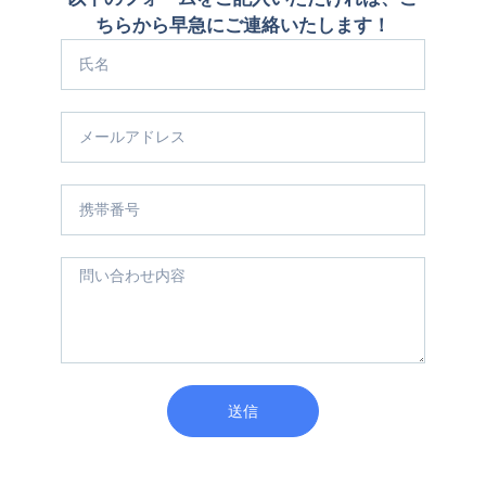
ちらから早急にご連絡いたします！
送信